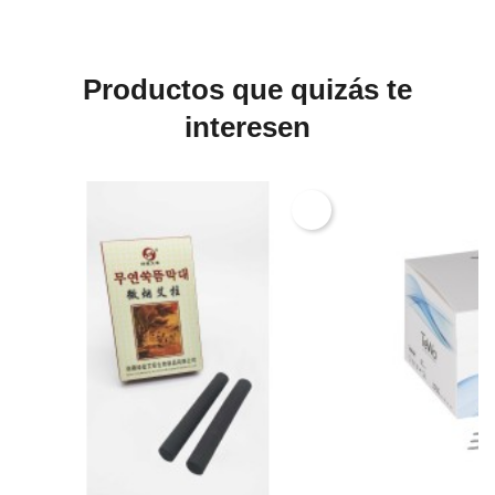
Productos que quizás te
interesen