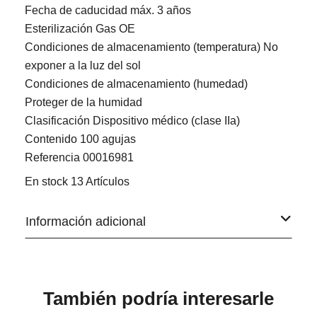
Fecha de caducidad máx. 3 años
Esterilización Gas OE
Condiciones de almacenamiento (temperatura) No
exponer a la luz del sol
Condiciones de almacenamiento (humedad)
Proteger de la humidad
Clasificación Dispositivo médico (clase IIa)
Contenido 100 agujas
Referencia
00016981
En stock
13 Artículos
Información adicional
También podría interesarle