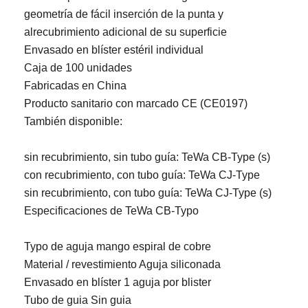
geometría de fácil inserción de la punta y
alrecubrimiento adicional de su superficie
Envasado en blíster estéril individual
Caja de 100 unidades
Fabricadas en China
Producto sanitario con marcado CE (CE0197)
También disponible:
sin recubrimiento, sin tubo guía: TeWa CB-Type (s)
con recubrimiento, con tubo guía: TeWa CJ-Type
sin recubrimiento, con tubo guía: TeWa CJ-Type (s)
Especificaciones de TeWa CB-Typo
Typo de aguja mango espiral de cobre
Material / revestimiento Aguja siliconada
Envasado en blíster 1 aguja por blister
Tubo de guia Sin guia