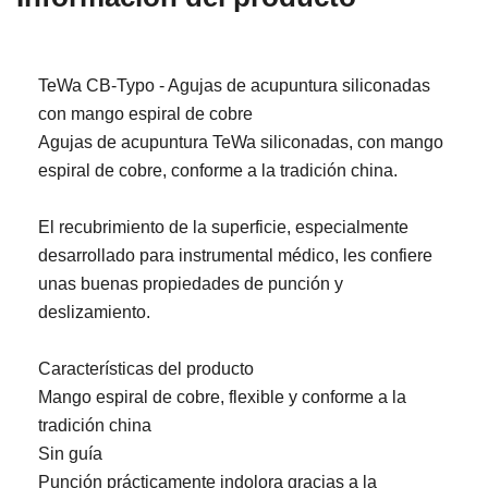
TeWa CB-Typo - Agujas de acupuntura siliconadas
con mango espiral de cobre
Agujas de acupuntura TeWa siliconadas, con mango
espiral de cobre, conforme a la tradición china.
El recubrimiento de la superficie, especialmente
desarrollado para instrumental médico, les confiere
unas buenas propiedades de punción y
deslizamiento.
Características del producto
Mango espiral de cobre, flexible y conforme a la
tradición china
Sin guía
Punción prácticamente indolora gracias a la