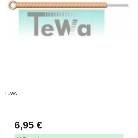
TEWA
6,95 €