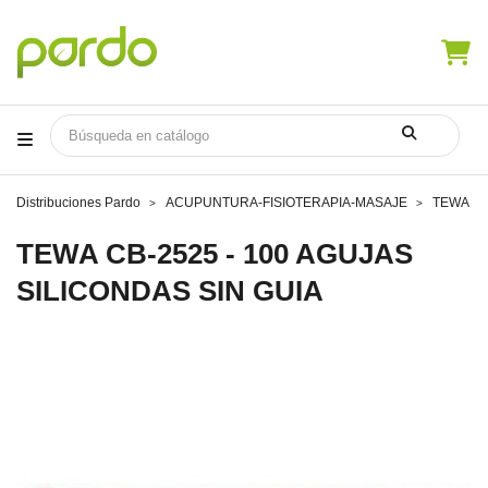
Distribuciones Pardo
ACUPUNTURA-FISIOTERAPIA-MASAJE
TEWA CB
TEWA CB-2525 - 100 AGUJAS
SILICONDAS SIN GUIA