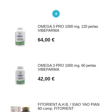
add
OMEGA 3 PRO 1000 mg. 120 perlas
VIBEFARMA
64,00 €
OMEGA 3 PRO 1000 mg. 60 perlas
VIBEFARMA
42,00 €
FITORIENT A.H.B. / XIAO YAO PIAN
60 comp. FITORIENT