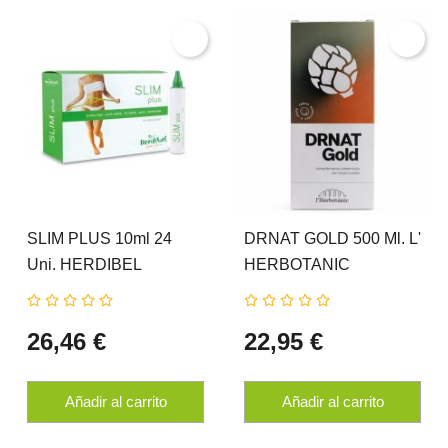
SLIM PLUS 10ml 24
DRNAT GOLD 500 Ml. L'
Uni. HERDIBEL
HERBOTANIC
26,46 €
22,95 €
Añadir al carrito
Añadir al carrito