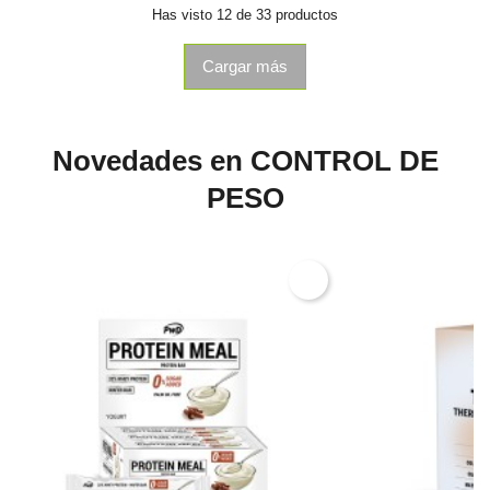
Has visto 12 de 33 productos
Cargar más
Novedades en CONTROL DE
PESO