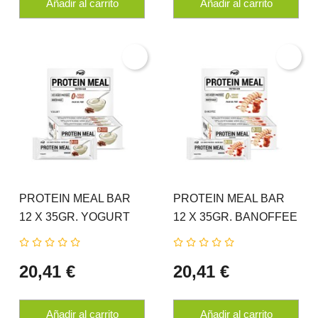
Añadir al carrito
Añadir al carrito
PROTEIN MEAL BAR
PROTEIN MEAL BAR
12 X 35GR. YOGURT
12 X 35GR. BANOFFEE
PWD NUTRITION
PWD NUTRITION
20,41 €
20,41 €
Añadir al carrito
Añadir al carrito