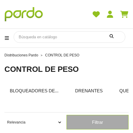
Distribuciones Pardo
CONTROL DE PESO
CONTROL DE PESO
BLOQUEADORES DE...
DRENANTES
QUEM
Filtrar