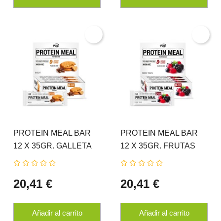
PROTEIN MEAL BAR
PROTEIN MEAL BAR
12 X 35GR. GALLETA
12 X 35GR. FRUTAS
MARÍA PWD
DEL BOSQUE PWD
NUTRITION
NUTRITION
20,41 €
20,41 €
Añadir al carrito
Añadir al carrito