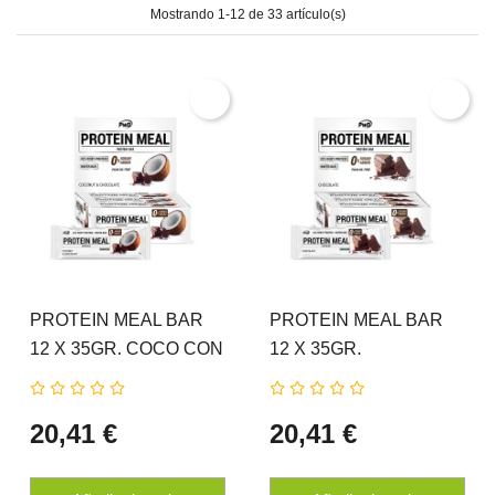
Mostrando 1-12 de 33 artículo(s)
PROTEIN MEAL BAR
PROTEIN MEAL BAR
12 X 35GR. COCO CON
12 X 35GR.
CHOCOLATE PWD
CHOCOLATE PWD
NUTRITION
NUTRITION
20,41 €
20,41 €