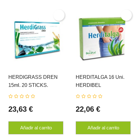
HERDIGRASS DREN
HERDITALGA 16 Uni.
15ml. 20 STICKS.
HERDIBEL
HERDIBEL
23,63 €
22,06 €
Añadir al carrito
Añadir al carrito