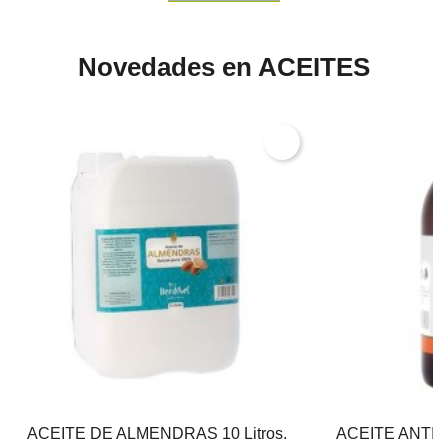
Novedades en ACEITES
ACEITE DE ALMENDRAS 10 Litros.
ACEITE ANTIES