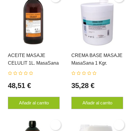
ACEITE MASAJE
CREMA BASE MASAJE
CELULIT 1L. MasaSana
MasaSana 1 Kgr.
HERDIBEL
HERDIBEL
48,51 €
35,28 €
Añadir al carrito
Añadir al carrito