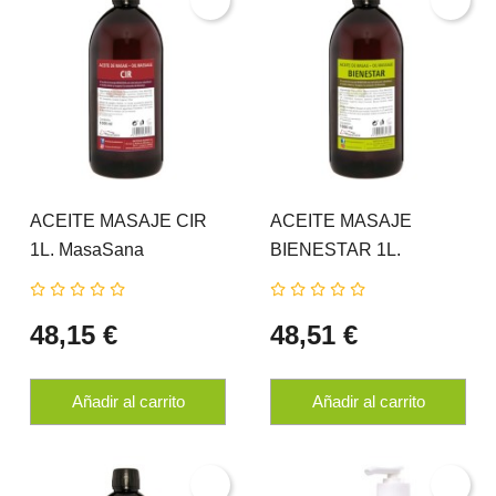
ACEITE MASAJE CIR
ACEITE MASAJE
1L. MasaSana
BIENESTAR 1L.
HERDIBEL
MasaSana HERDIBEL
48,15 €
48,51 €
Añadir al carrito
Añadir al carrito