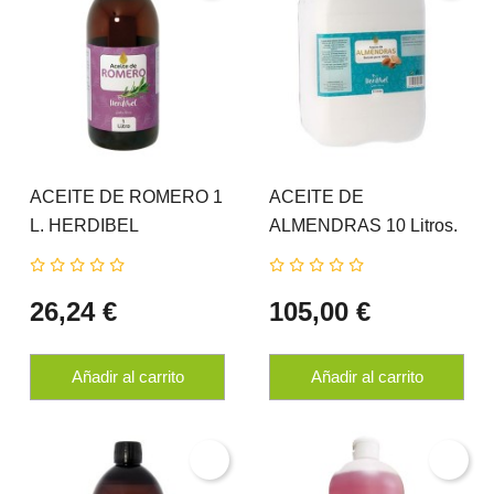
ACEITE DE ROMERO 1
ACEITE DE
L. HERDIBEL
ALMENDRAS 10 Litros.
HERDIBEL
26,24 €
105,00 €
Añadir al carrito
Añadir al carrito