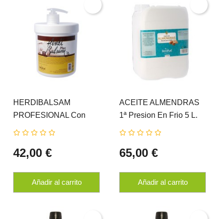
HERDIBALSAM
ACEITE ALMENDRAS
PROFESIONAL Con
1ª Presion En Frio 5 L.
Dosificador 1000 Ml.
HERDIBEL
HERDIBEL
42,00 €
65,00 €
Añadir al carrito
Añadir al carrito