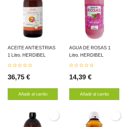
ACEITE ANTIESTRIAS
AGUA DE ROSAS 1
1 Litro. HERDIBEL
Litro. HERDIBEL
36,75 €
14,39 €
Añadir al carrito
Añadir al carrito