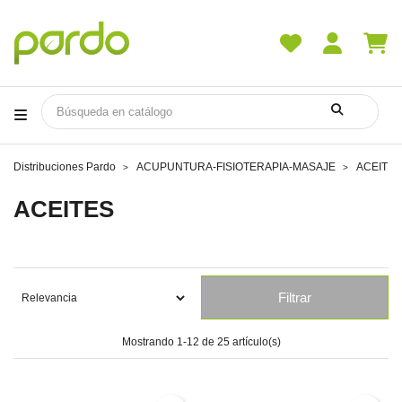
Distribuciones Pardo
ACUPUNTURA-FISIOTERAPIA-MASAJE
ACEITES
ACEITES
Filtrar
Mostrando 1-12 de 25 artículo(s)