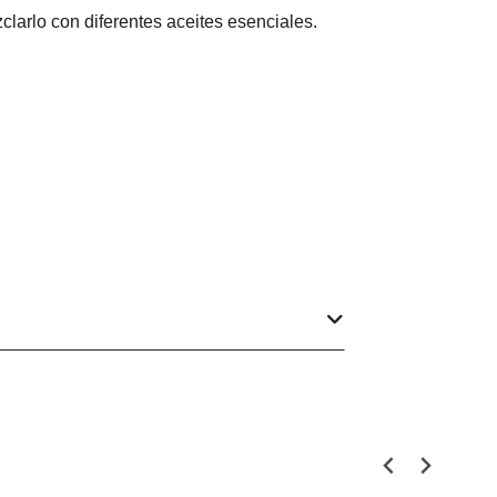
larlo con diferentes aceites esenciales.