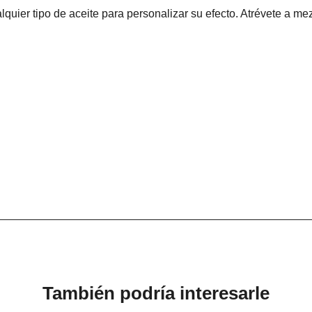
ier tipo de aceite para personalizar su efecto. Atrévete a mezc
También podría interesarle