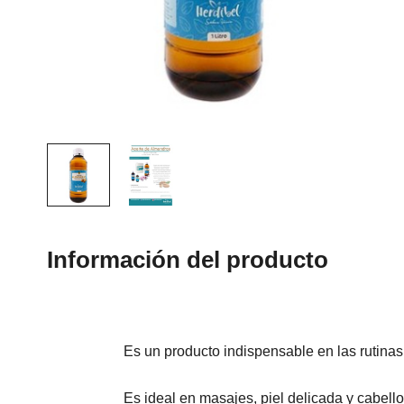
Información del producto
Es un producto indispensable en las rutinas 
Es ideal en masajes, piel delicada y cabello