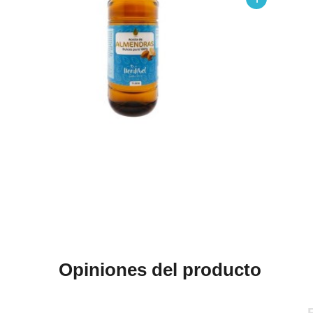
Opiniones del producto