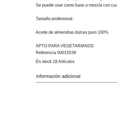
Se puede usar como base o mezcla con cualqu
Tamaño profesional.
Aceite de almendras dulces puro 100%
APTO PARA VEGETARIANOS
Referencia
00015539
En stock
18 Artículos
Información adicional