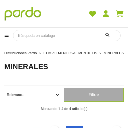
Distribuciones Pardo
COMPLEMENTOS ALIMENTICIOS
MINERALES
MINERALES
Filtrar
Mostrando 1-4 de 4 artículo(s)