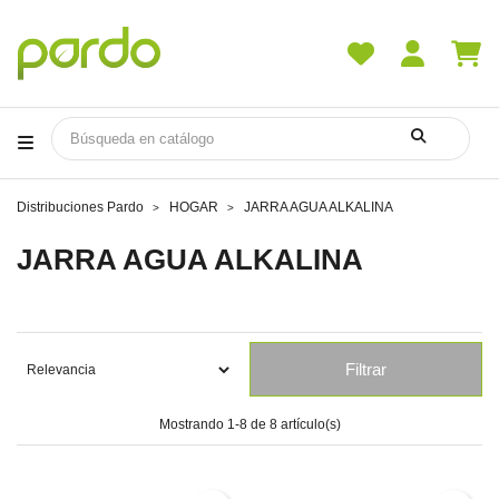
Distribuciones Pardo
HOGAR
JARRA AGUA ALKALINA
JARRA AGUA ALKALINA
Filtrar
Mostrando 1-8 de 8 artículo(s)