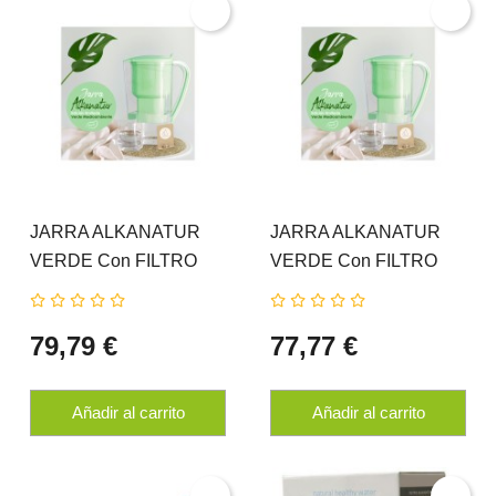
JARRA ALKANATUR
JARRA ALKANATUR
VERDE Con FILTRO
VERDE Con FILTRO
ZEOLITA
BAJA EMISION
79,79 €
77,77 €
Añadir al carrito
Añadir al carrito