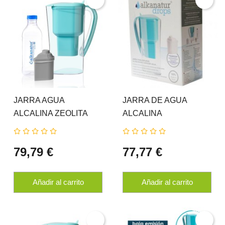
JARRA AGUA
JARRA DE AGUA
ALCALINA ZEOLITA
ALCALINA
CLINOPTILOLITA
ALKANATUR
ALKANATUR
79,79 €
77,77 €
Añadir al carrito
Añadir al carrito