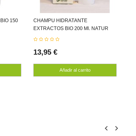
BIO 150
CHAMPU HIDRATANTE
EXTRACTOS BIO 200 Ml. NATUR
ERBE
13,95 €
Añadir al carrito