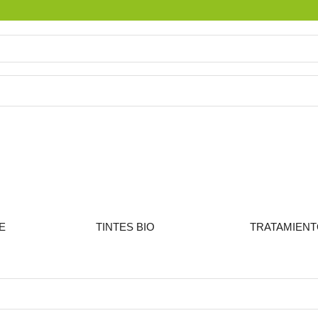
E
TINTES BIO
TRATAMIEN