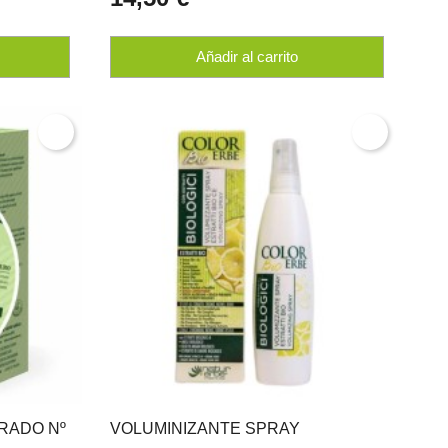
Añadir al carrito
ORADO Nº
VOLUMINIZANTE SPRAY