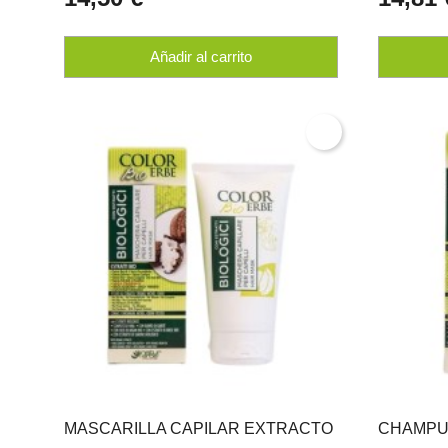
Añadir al carrito
MASCARILLA CAPILAR EXTRACTO
CHAMPU