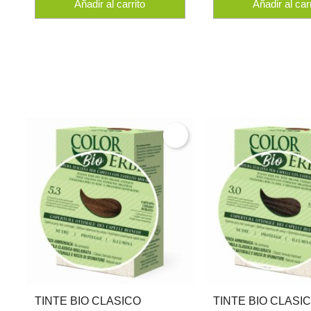
Añadir al carrito
Añadir al car
TINTE BIO CLASICO
TINTE BIO CLASI