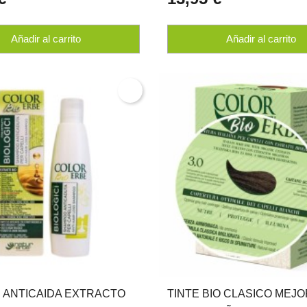
Añadir al carrito
Añadir al carrito
 ANTICAIDA EXTRACTO
TINTE BIO CLASICO MEJ