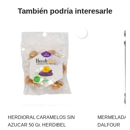
También podría interesarle
HERDIORAL CARAMELOS SIN
MERMELADA CE
AZUCAR 50 Gr. HERDIBEL
DALFOUR