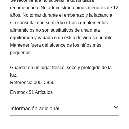
Se recomienda no superar la dosis diaria
recomendada. No administrar a niños menores de 12
años. No tomar durante el embarazo y la lactancia
sin consultar con su médico. Los complementos
alimenticios no son sustitutivos de una dieta
equilibrada y variada o un estilo de vida saludable.
Mantener fuera del alcance de los niños más
pequeños.
Guardar en un lugar fresco, seco y protegido de la
luz.
Referencia
00013856
En stock
51 Artículos
Información adicional