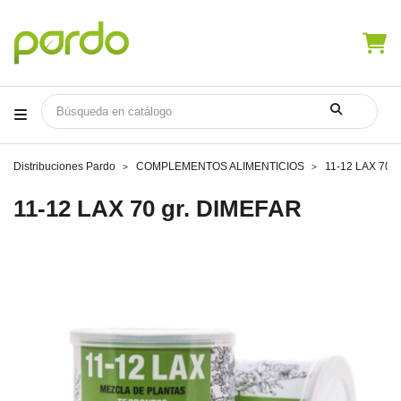
Distribuciones Pardo
COMPLEMENTOS ALIMENTICIOS
11-12 LAX 70 
11-12 LAX 70 gr. DIMEFAR