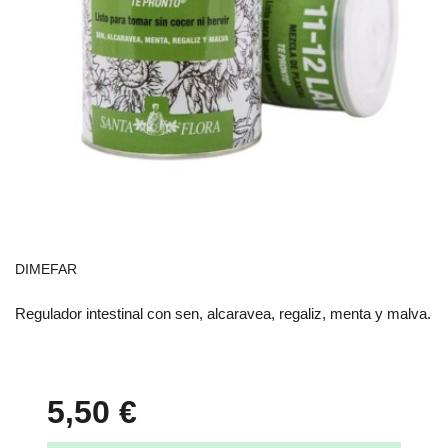
DIMEFAR
Regulador intestinal con sen, alcaravea, regaliz, menta y malva.
5,50 €