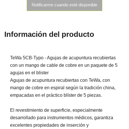
Notificarme cuando esté disponible
Información del producto
TeWa 5CB-Typo - Agujas de acupuntura recubiertas
con un mango de cable de cobre en un paquete de 5
agujas en el blister
Agujas de acupuntura recubiertas con TeWa, con
mango de cobre en espiral según la tradición china,
empacadas en el práctico blíster de 5 piezas.
El revestimiento de superficie, especialmente
desarrollado para instrumentos médicos, garantiza
excelentes propiedades de inserción y