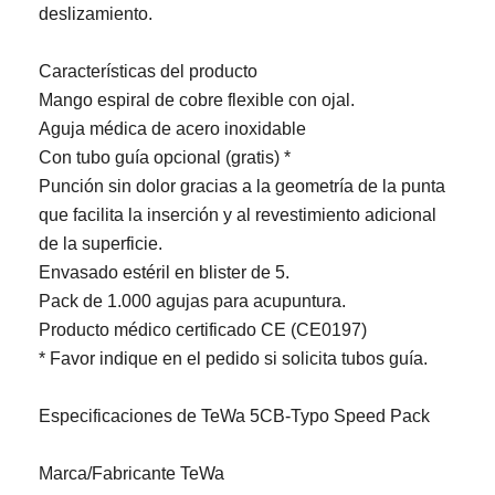
deslizamiento.
Características del producto
Mango espiral de cobre flexible con ojal.
Aguja médica de acero inoxidable
Con tubo guía opcional (gratis) *
Punción sin dolor gracias a la geometría de la punta
que facilita la inserción y al revestimiento adicional
de la superficie.
Envasado estéril en blister de 5.
Pack de 1.000 agujas para acupuntura.
Producto médico certificado CE (CE0197)
* Favor indique en el pedido si solicita tubos guía.
Especificaciones de TeWa 5CB-Typo Speed Pack
Marca/Fabricante TeWa