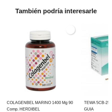
También podría interesarle
COLAGENBEL MARINO 1400 Mg 90
TEWA 5CB-254
Comp. HERDIBEL
GUIA