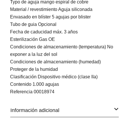
Typo de aguja mango espiral de cobre
Material / revestimiento Aguja siliconada
Envasado en blíster 5 agujas por blister
Tubo de guia Opcional
Fecha de caducidad máx. 3 años
Esterilización Gas OE
Condiciones de almacenamiento (temperatura) No
exponer a la luz del sol
Condiciones de almacenamiento (humedad)
Proteger de la humidad
Clasificación Dispositivo médico (clase IIa)
Contenido 1.000 agujas
Referencia
00018974
Información adicional