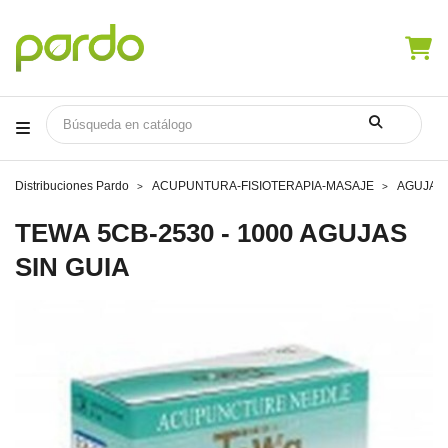
Distribuciones Pardo
ACUPUNTURA-FISIOTERAPIA-MASAJE
AGUJAS
TEWA 5CB-2530 - 1000 AGUJAS
SIN GUIA