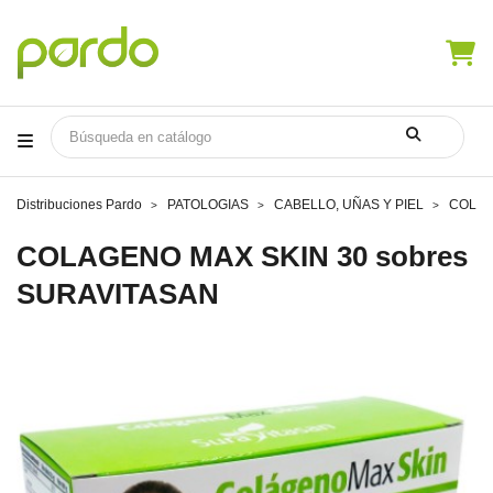
Distribuciones Pardo
PATOLOGIAS
CABELLO, UÑAS Y PIEL
COLAG
COLAGENO MAX SKIN 30 sobres
SURAVITASAN