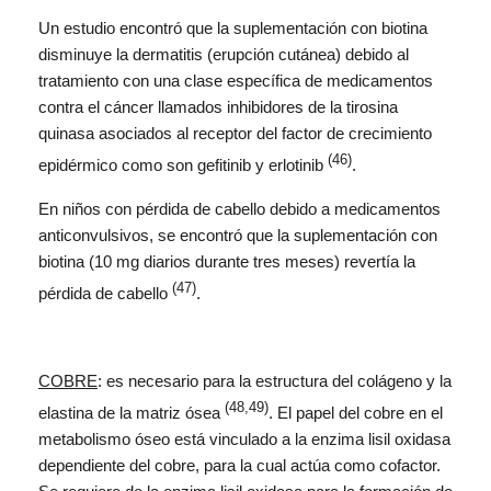
Un estudio encontró que la suplementación con biotina
disminuye la dermatitis (erupción cutánea) debido al
tratamiento con una clase específica de medicamentos
contra el cáncer llamados inhibidores de la tirosina
quinasa asociados al receptor del factor de crecimiento
(46)
epidérmico como son gefitinib y erlotinib
.
En niños con pérdida de cabello debido a medicamentos
anticonvulsivos, se encontró que la suplementación con
biotina (10 mg diarios durante tres meses) revertía la
(47)
pérdida de cabello
.
COBRE
: es necesario para la estructura del colágeno y la
(48,49)
elastina de la matriz ósea
. El papel del cobre en el
metabolismo óseo está vinculado a la enzima lisil oxidasa
dependiente del cobre, para la cual actúa como cofactor.