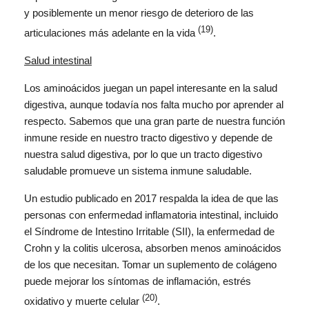
y posiblemente un menor riesgo de deterioro de las
(19)
articulaciones más adelante en la vida
.
Salud intestinal
Los aminoácidos juegan un papel interesante en la salud
digestiva, aunque todavía nos falta mucho por aprender al
respecto. Sabemos que una gran parte de nuestra función
inmune reside en nuestro tracto digestivo y depende de
nuestra salud digestiva, por lo que un tracto digestivo
saludable promueve un sistema inmune saludable.
Un estudio publicado en 2017 respalda la idea de que las
personas con enfermedad inflamatoria intestinal, incluido
el Síndrome de Intestino Irritable (SII), la enfermedad de
Crohn y la colitis ulcerosa, absorben menos aminoácidos
de los que necesitan. Tomar un suplemento de colágeno
puede mejorar los síntomas de inflamación, estrés
(20)
oxidativo y muerte celular
.