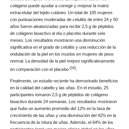
colágeno puede ayudar a corregir y mejorar la matriz
extracelular del tejido cutáneo. Un total de 105 mujeres
con puntuaciones moderadas de celulitis de entre 24 y 50
años fueron aleatorizadas para recibir 2,5 g de péptidos
de colágeno bioactivo al día o placebo durante seis
meses. Los resultados mostraron una disminución
significativa en el grado de celulitis y una reducción de la
ondulación de la piel en los muslos en mujeres de peso
normal. La densidad de la piel mejoró significativamente
(16)
en comparación con el placebo
.
Finalmente, un estudio reciente ha demostrado beneficios
en la calidad del cabello y las uñas. En el estudio, 25
participantes tomaron 2,5 g de péptidos de colágeno
bioactivo durante 24 semanas. Los resultados mostraron
que hubo un aumento promedio del 12% en la tasa de
crecimiento de las uñas y una disminución del 42% en la
frecuencia de la rotura de uñas. Además, el 64% de los