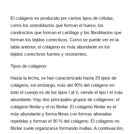
El colágeno es producido por ciertos tipos de células,
como los osteoblastos que forman el hueso, los
condrocitos que forman el cartílago y los fibroblastos que
forman los tejidos conectivos. Como se puede ver en la
tabla anterior, el colágeno es más abundante en los
tejidos conectivos fuertes y resistentes.
Tipos de colágeno:
Hasta la fecha, se han caracterizado hasta 29 tipos de
colágeno, sin embargo, más del 90% del colágeno en
todo el cuerpo es de los tipos I al V, siendo el tipo I el más
abundante. Hay dos principales grupos de colágenos: el
colágeno fibrilar y el no fibrilar. El colágeno fibrilar es el
más abundante y forma fibras con formas alineadas
repetidas y forman el 90 % del colágeno. El colágeno no
fibrilar suele organizarse formando mallas. A continuación,