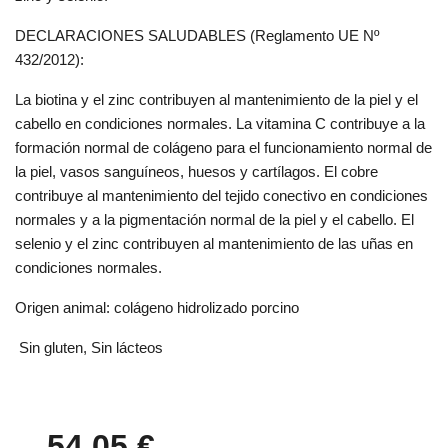
DECLARACIONES SALUDABLES (Reglamento UE Nº
432/2012):
La biotina y el zinc contribuyen al mantenimiento de la piel y el
cabello en condiciones normales. La vitamina C contribuye a la
formación normal de colágeno para el funcionamiento normal de
la piel, vasos sanguíneos, huesos y cartílagos. El cobre
contribuye al mantenimiento del tejido conectivo en condiciones
normales y a la pigmentación normal de la piel y el cabello. El
selenio y el zinc contribuyen al mantenimiento de las uñas en
condiciones normales.
Origen animal: colágeno hidrolizado porcino
Sin gluten, Sin lácteos
54,05 €