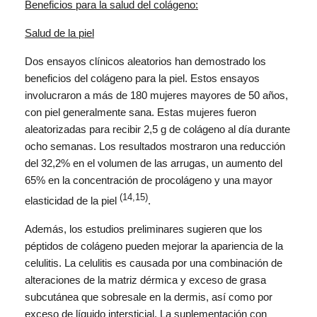
Beneficios para la salud del colágeno:
Salud de la piel
Dos ensayos clínicos aleatorios han demostrado los
beneficios del colágeno para la piel. Estos ensayos
involucraron a más de 180 mujeres mayores de 50 años,
con piel generalmente sana. Estas mujeres fueron
aleatorizadas para recibir 2,5 g de colágeno al día durante
ocho semanas. Los resultados mostraron una reducción
del 32,2% en el volumen de las arrugas, un aumento del
65% en la concentración de procolágeno y una mayor
(14,15)
elasticidad de la piel
.
Además, los estudios preliminares sugieren que los
péptidos de colágeno pueden mejorar la apariencia de la
celulitis. La celulitis es causada por una combinación de
alteraciones de la matriz dérmica y exceso de grasa
subcutánea que sobresale en la dermis, así como por
exceso de líquido intersticial. La suplementación con