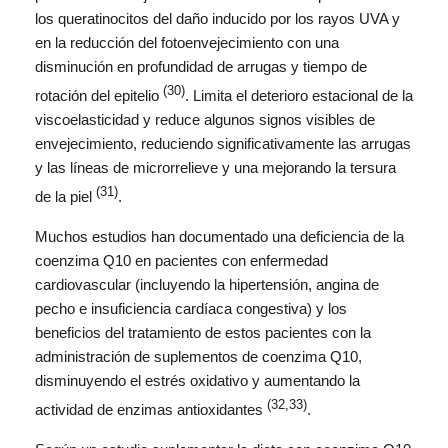
los queratinocitos del daño inducido por los rayos UVA y
en la reducción del fotoenvejecimiento con una
disminución en profundidad de arrugas y tiempo de
(30)
rotación del epitelio
. Limita el deterioro estacional de la
viscoelasticidad y reduce algunos signos visibles de
envejecimiento, reduciendo significativamente las arrugas
y las líneas de microrrelieve y una mejorando la tersura
(31)
de la piel
.
Muchos estudios han documentado una deficiencia de la
coenzima Q10 en pacientes con enfermedad
cardiovascular (incluyendo la hipertensión, angina de
pecho e insuficiencia cardíaca congestiva) y los
beneficios del tratamiento de estos pacientes con la
administración de suplementos de coenzima Q10,
disminuyendo el estrés oxidativo y aumentando la
(32,33)
actividad de enzimas antioxidantes
.