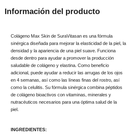
Información del producto
Colágeno Max Skin de SuraVitasan es una fórmula
sinérgica diseñada para mejorar la elasticidad de la piel, la
densidad y la apariencia de una piel suave. Funciona
desde dentro para ayudar a promover la producción
saludable de colágeno y elastina. Como beneficio
adicional, puede ayudar a reducir las arrugas de los ojos
en 4 semanas, así como las líneas finas del rostro, así
como la celulitis. Su fórmula sinérgica combina péptidos
de colágeno bioactivos con vitaminas, minerales y
nutracéuticos necesarios para una óptima salud de la
piel.
INGREDIENTES: