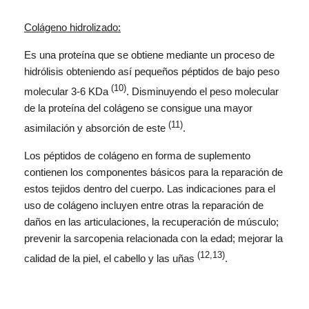
Colágeno hidrolizado:
Es una proteína que se obtiene mediante un proceso de
hidrólisis obteniendo así pequeños péptidos de bajo peso
(10)
molecular 3-6 KDa
. Disminuyendo el peso molecular
de la proteína del colágeno se consigue una mayor
(11)
asimilación y absorción de este
.
Los péptidos de colágeno en forma de suplemento
contienen los componentes básicos para la reparación de
estos tejidos dentro del cuerpo. Las indicaciones para el
uso de colágeno incluyen entre otras la reparación de
daños en las articulaciones, la recuperación de músculo;
prevenir la sarcopenia relacionada con la edad; mejorar la
(12,13)
calidad de la piel, el cabello y las uñas
.