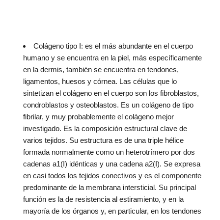
Colágeno tipo I: es el más abundante en el cuerpo
humano y se encuentra en la piel, más específicamente
en la dermis, también se encuentra en tendones,
ligamentos, huesos y córnea. Las células que lo
sintetizan el colágeno en el cuerpo son los fibroblastos,
condroblastos y osteoblastos. Es un colágeno de tipo
fibrilar, y muy probablemente el colágeno mejor
investigado. Es la composición estructural clave de
varios tejidos. Su estructura es de una triple hélice
formada normalmente como un heterotrímero por dos
cadenas a1(I) idénticas y una cadena a2(I). Se expresa
en casi todos los tejidos conectivos y es el componente
predominante de la membrana intersticial. Su principal
función es la de resistencia al estiramiento, y en la
mayoría de los órganos y, en particular, en los tendones