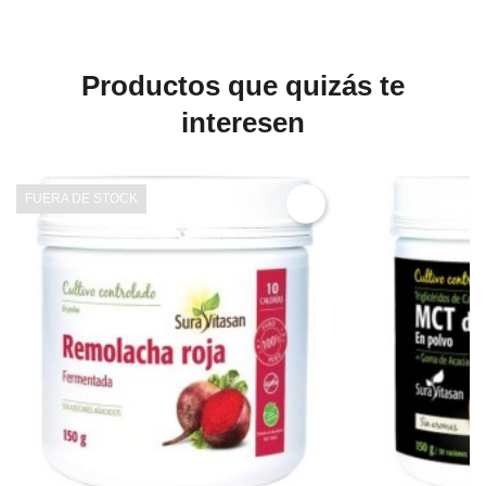
Productos que quizás te
interesen
FUERA DE STOCK