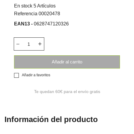
En stock
5 Artículos
Referencia
00020478
EAN13 -
0628747120326
Añadir al carrito
Añadir a favoritos
Te quedan
60€
para el envío gratis
Información del producto