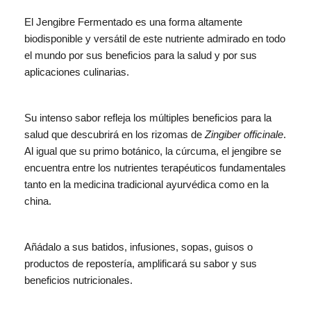
El Jengibre Fermentado es una forma altamente
biodisponible y versátil de este nutriente admirado en todo
el mundo por sus beneficios para la salud y por sus
aplicaciones culinarias.
Su intenso sabor refleja los múltiples beneficios para la
salud que descubrirá en los rizomas de
Zingiber officinale
.
Al igual que su primo botánico, la cúrcuma, el jengibre se
encuentra entre los nutrientes terapéuticos fundamentales
tanto en la medicina tradicional ayurvédica como en la
china.
Añádalo a sus batidos, infusiones, sopas, guisos o
productos de repostería, amplificará su sabor y sus
beneficios nutricionales.