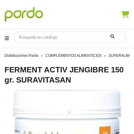
Distribuciones Pardo
COMPLEMENTOS ALIMENTICIOS
SUPERALIME
FERMENT ACTIV JENGIBRE 150
gr. SURAVITASAN