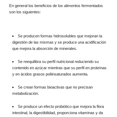
En general los beneficios de los alimentos fermentados
son los siguientes:
Se producen formas hidrosolubles que mejoran la
digestión de las mismas y se produce una acidificación
que mejora la absorción de minerales.
Se reequilibra su perfil nutricional reduciendo su
contenido en azúcar mientras que su perfil en proteínas
y en ácidos grasos poliinsaturados aumenta.
Se crean formas bioactivas que no precisan
metabolización.
Se produce un efecto probiótico que mejora la flora
intestinal, la digestibilidad, proporciona vitaminas y da