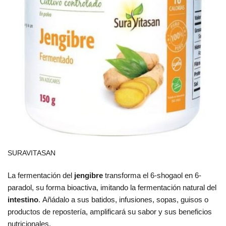
SURAVITASAN
La fermentación del
jengibre
transforma el 6-shogaol en 6-
paradol, su forma bioactiva, imitando la fermentación natural del
intestino
. Añádalo a sus batidos, infusiones, sopas, guisos o
productos de repostería, amplificará su sabor y sus beneficios
nutricionales.