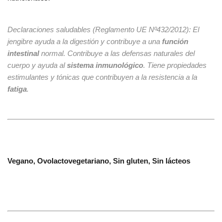
Declaraciones saludables
(Reglamento UE Nº432/2012):
El
jengibre ayuda a la digestión y contribuye a una
función
intestinal
normal. Contribuye a las defensas naturales del
cuerpo y ayuda al
sistema inmunológico
. Tiene propiedades
estimulantes y tónicas que contribuyen a la resistencia a la
fatiga
.
Vegano, Ovolactovegetariano, Sin gluten, Sin lácteos