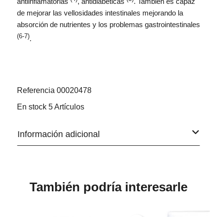
antiinflamatorias
, antidiabéticas
. También es capaz
de mejorar las vellosidades intestinales mejorando la
absorción de nutrientes y los problemas gastrointestinales
(6-7)
.
Referencia
00020478
En stock
5 Artículos
Información adicional
También podría interesarle