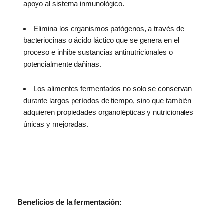
apoyo al sistema inmunológico.
Elimina los organismos patógenos, a través de
bacteriocinas o ácido láctico que se genera en el
proceso e inhibe sustancias antinutricionales o
potencialmente dañinas.
Los alimentos fermentados no solo se conservan
durante largos períodos de tiempo, sino que también
adquieren propiedades organolépticas y nutricionales
únicas y mejoradas.
Beneficios de la fermentación: