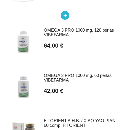
add
OMEGA 3 PRO 1000 mg. 120 perlas
VIBEFARMA
64,00 €
OMEGA 3 PRO 1000 mg. 60 perlas
VIBEFARMA
42,00 €
FITORIENT A.H.B. / XIAO YAO PIAN
60 comp. FITORIENT