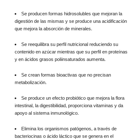
Se producen formas hidrosolubles que mejoran la
digestión de las mismas y se produce una acidificación
que mejora la absorción de minerales.
Se reequilibra su perfil nutricional reduciendo su
contenido en azúcar mientras que su perfil en proteínas
y en ácidos grasos poliinsaturados aumenta.
Se crean formas bioactivas que no precisan
metabolización.
Se produce un efecto probiótico que mejora la flora
intestinal, la digestibilidad, proporciona vitaminas y da
apoyo al sistema inmunológico.
Elimina los organismos patógenos, a través de
bacteriocinas o ácido láctico que se genera en el