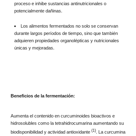
proceso e inhibe sustancias antinutricionales o
potencialmente dañinas.
Los alimentos fermentados no solo se conservan
durante largos períodos de tiempo, sino que también
adquieren propiedades organolépticas y nutricionales
únicas y mejoradas.
Beneficios de la fermentación:
Aumenta el contenido en curcuminoides bioactivos e
hidrosolubles como la tetrahidrocumarina aumentando su
(1)
biodisponibilidad y actividad antioxidante
. La curcumina