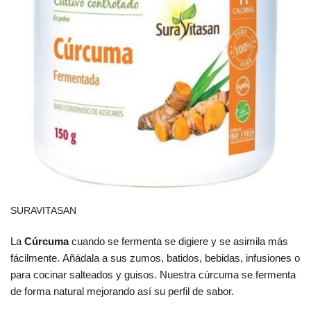
SURAVITASAN
La
Cúrcuma
cuando se fermenta se digiere y se asimila más
fácilmente. Añádala a sus zumos, batidos, bebidas, infusiones o
para cocinar salteados y guisos. Nuestra cúrcuma se fermenta
de forma natural mejorando así su perfil de sabor.