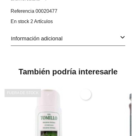
Referencia
00020477
En stock
2 Artículos
Información adicional
También podría interesarle
FUERA DE STOCK