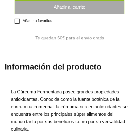
Añadir al carrito
Añadir a favoritos
Te quedan
60€
para el envío gratis
Información del producto
La Cúrcuma Fermentada posee grandes propiedades
antioxidantes. Conocida como la fuente botánica de la
curcumina comercial, la cúrcuma rica en antioxidantes se
encuentra entre los principales súper alimentos del
mundo tanto por sus beneficios como por su versatilidad
culinaria.