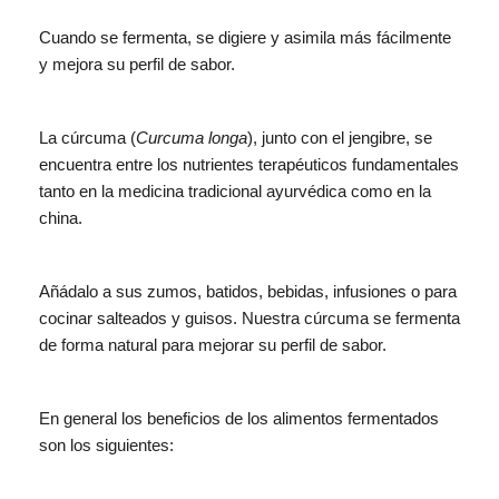
Cuando se fermenta, se digiere y asimila más fácilmente
y mejora su perfil de sabor.
La cúrcuma (
Curcuma longa
), junto con el jengibre, se
encuentra entre los nutrientes terapéuticos fundamentales
tanto en la medicina tradicional ayurvédica como en la
china.
Añádalo a sus zumos, batidos, bebidas, infusiones o para
cocinar salteados y guisos. Nuestra cúrcuma se fermenta
de forma natural para mejorar su perfil de sabor.
En general los beneficios de los alimentos fermentados
son los siguientes: