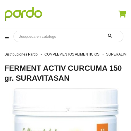
Distribuciones Pardo
COMPLEMENTOS ALIMENTICIOS
SUPERALIME
FERMENT ACTIV CURCUMA 150
gr. SURAVITASAN