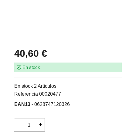
40,60 €
En stock
En stock
2 Artículos
Referencia
00020477
EAN13 -
0628747120326