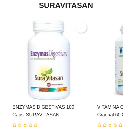
SURAVITASAN
ENZYMAS DIGESTIVAS 100
VITAMINA C 1.0
Caps. SURAVITASAN
Gradual 60 Com
SURAVITASAN