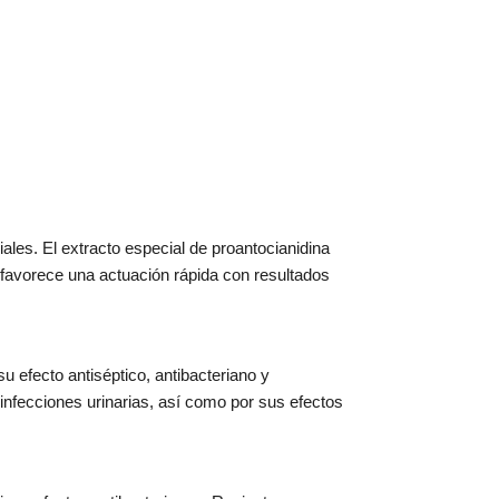
ales. El extracto especial de proantocianidina
favorece una actuación rápida con resultados
su efecto antiséptico, antibacteriano y
 infecciones urinarias, así como por sus efectos