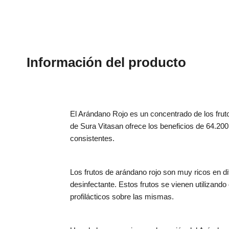
Información del producto
El Arándano Rojo es un concentrado de los fruto
de Sura Vitasan ofrece los beneficios de 64.2
consistentes.
Los frutos de arándano rojo son muy ricos en dife
desinfectante. Estos frutos se vienen utilizando
profilácticos sobre las mismas.