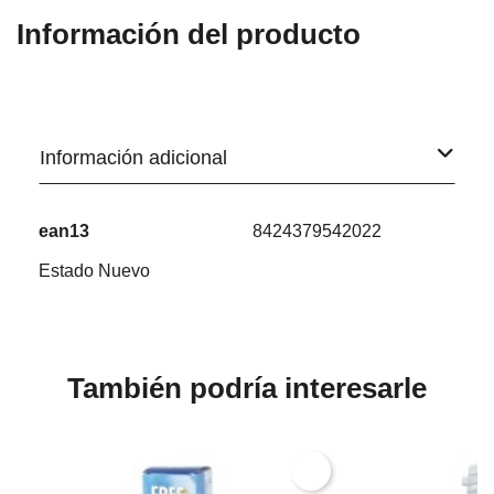
Información del producto
Información adicional
ean13
8424379542022
Estado
Nuevo
También podría interesarle