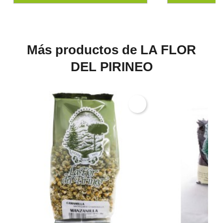
Más productos de LA FLOR
DEL PIRINEO