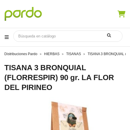
Distribuciones Pardo
HIERBAS
TISANAS
TISANA 3 BRONQUIAL (FL
TISANA 3 BRONQUIAL
(FLORRESPIR) 90 gr. LA FLOR
DEL PIRINEO