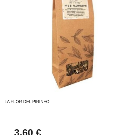
LA FLOR DEL PIRINEO
3,60 €