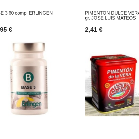
E 3 60 comp. ERLINGEN
PIMENTON DULCE VERA
gr. JOSE LUIS MATEOS
,95 €
2,41 €