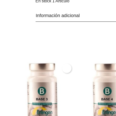
En stock
1 Artículo
Información adicional