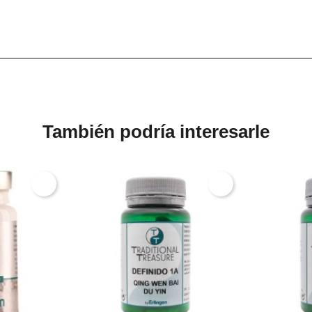
También podría interesarle