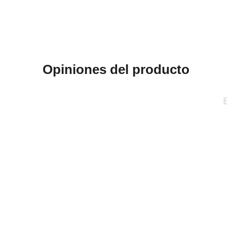
Opiniones del producto