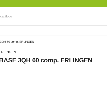
3QH 60 comp. ERLINGEN
ERLINGEN
BASE 3QH 60 comp. ERLINGEN