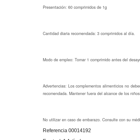
Presentación: 60 comprimidos de 1g
Cantidad diaria recomendada: 3 comprimidos al día.
Modo de empleo: Tomar 1 comprimido antes del desayu
Advertencias: Los complementos alimenticios no deben
recomendada. Mantener fuera del alcance de los niño
No utilizar en caso de embarazo. Consulte con su méd
Referencia
00014192