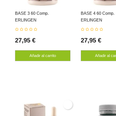
BASE 3 60 Comp.
BASE 4 60 Comp.
ERLINGEN
ERLINGEN
27,95 €
27,95 €
Añadir al carrito
Añadir al car