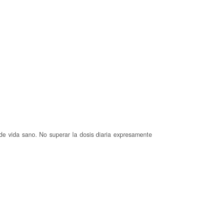
de vida sano. No superar la dosis diaria expresamente