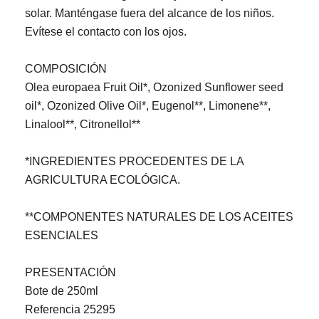
solar. Manténgase fuera del alcance de los niños.
Evítese el contacto con los ojos.
COMPOSICIÓN
Olea europaea Fruit Oil*, Ozonized Sunflower seed
oil*, Ozonized Olive Oil*, Eugenol**, Limonene**,
Linalool**, Citronellol**
*INGREDIENTES PROCEDENTES DE LA
AGRICULTURA ECOLÓGICA.
**COMPONENTES NATURALES DE LOS ACEITES
ESENCIALES
PRESENTACIÓN
Bote de 250ml
Referencia
25295