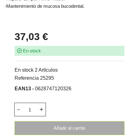
-Mantenimiento de mucosa bucodental.
37,03 €
En stock
En stock
2 Artículos
Referencia
25295
EAN13 -
0628747120326
Añadir al carrito