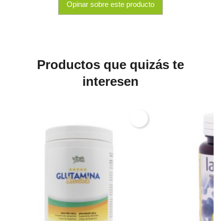
Opinar sobre este producto
Productos que quizás te
interesen