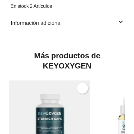
En stock
2 Artículos
Información adicional
Más productos de
KEYOXYGEN