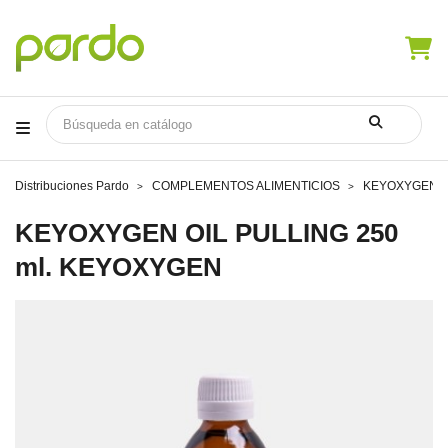
Distribuciones Pardo
COMPLEMENTOS ALIMENTICIOS
KEYOXYGEN OI
KEYOXYGEN OIL PULLING 250
ml. KEYOXYGEN