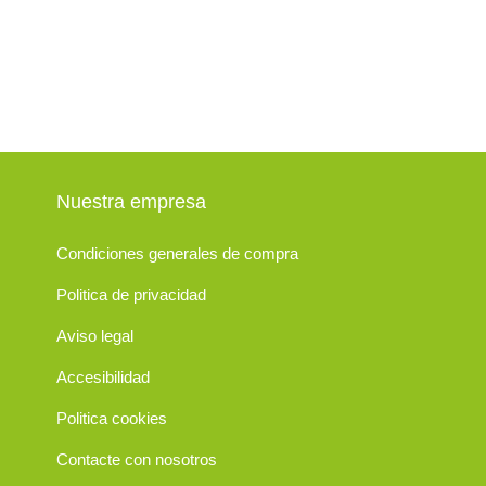
Nuestra empresa
Condiciones generales de compra
Politica de privacidad
Aviso legal
Accesibilidad
Politica cookies
Contacte con nosotros