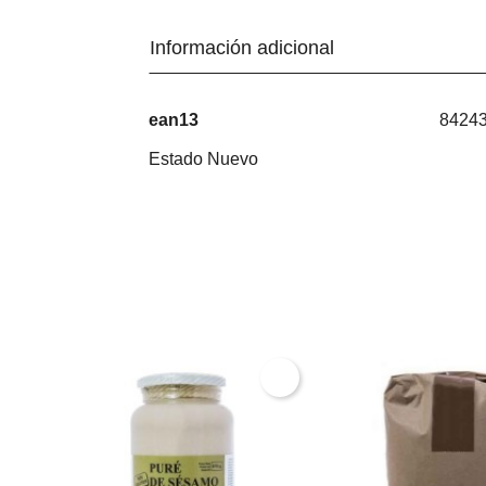
Información adicional
ean13
8424
Estado
Nuevo