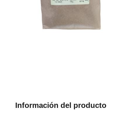
Información del producto