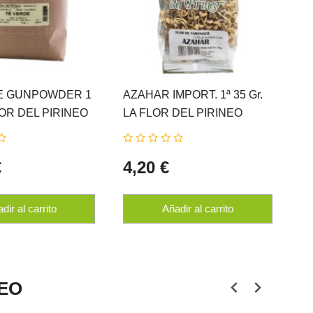
E GUNPOWDER 1
AZAHAR IMPORT. 1ª 35 Gr.
LOR DEL PIRINEO
LA FLOR DEL PIRINEO
€
4,20 €
dir al carrito
Añadir al carrito
NEO