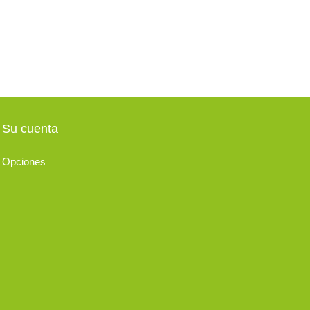
Su cuenta
Opciones