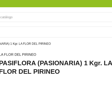
ARIA) 1 Kgr. LA FLOR DEL PIRINEO
LA FLOR DEL PIRINEO
PASIFLORA (PASIONARIA) 1 Kgr. L
FLOR DEL PIRINEO