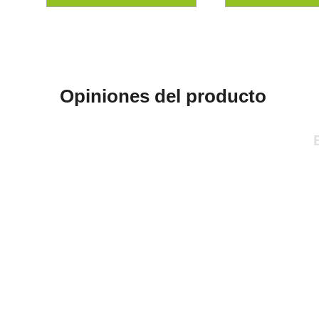
Opiniones del producto