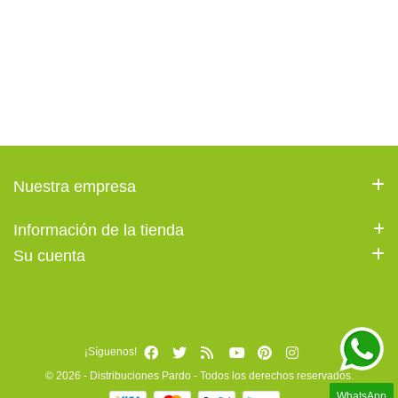
Nuestra empresa
Información de la tienda
Su cuenta
¡Síguenos!
© 2026 - Distribuciones Pardo - Todos los derechos reservados.
WhatsApp