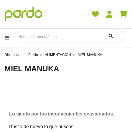
Distribuciones Pardo
ALIMENTACION
MIEL MANUKA
MIEL MANUKA
Lo siento por los inconvenientes ocasionados.
Busca de nuevo lo que buscas