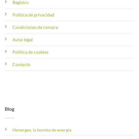
Registro
Política de privacidad
Condiciones de compra
Aviso legal
Política de cookies
Contacto
Blog
Henergex, la bomba de energía