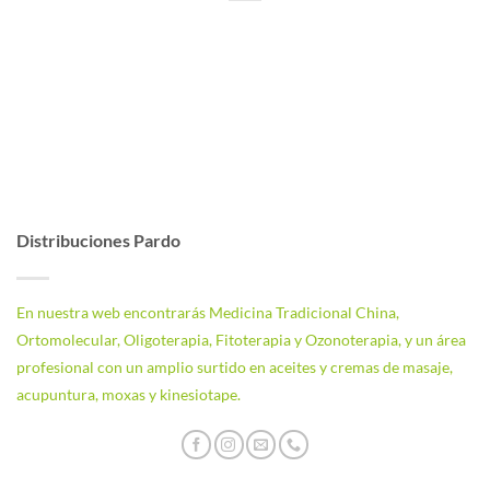
Distribuciones Pardo
En nuestra web encontrarás Medicina Tradicional China,
Ortomolecular, Oligoterapia, Fitoterapia y Ozonoterapia, y un área
profesional con un amplio surtido en aceites y cremas de masaje,
acupuntura, moxas y kinesiotape.